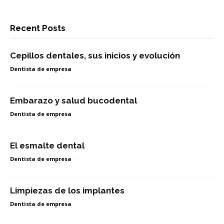
Recent Posts
Cepillos dentales, sus inicios y evolución
Dentista de empresa
-
Embarazo y salud bucodental
Dentista de empresa
-
El esmalte dental
Dentista de empresa
-
Limpiezas de los implantes
Dentista de empresa
-