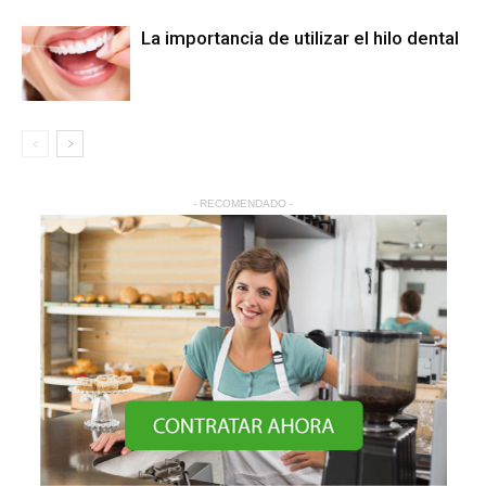
La importancia de utilizar el hilo dental
- RECOMENDADO -