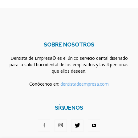
SOBRE NOSOTROS
Dentista de Empresa© es el único servicio dental diseñado
para la salud bucodental de los empleados y las 4 personas
que ellos deseen.
Conócenos en:
dentistadeempresa.com
SÍGUENOS