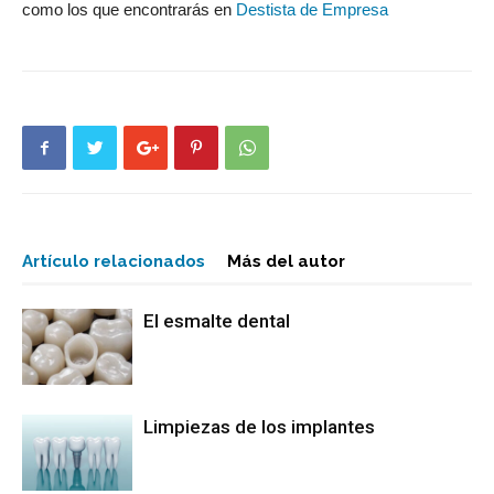
como los que encontrarás en
Destista de Empresa
Artículo relacionados
Más del autor
El esmalte dental
Limpiezas de los implantes