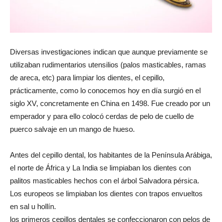
Diversas investigaciones indican que aunque previamente se
utilizaban rudimentarios utensilios (palos masticables, ramas
de areca, etc) para limpiar los dientes, el cepillo,
prácticamente, como lo conocemos hoy en día surgió en el
siglo XV, concretamente en China en 1498. Fue creado por un
emperador y para ello colocó cerdas de pelo de cuello de
puerco salvaje en un mango de hueso.
Antes del cepillo dental, los habitantes de la Península Arábiga,
el norte de África y La India se limpiaban los dientes con
palitos masticables hechos con el árbol Salvadora pérsica.
Los europeos se limpiaban los dientes con trapos envueltos
en sal u hollín.
los primeros cepillos dentales se confeccionaron con pelos de