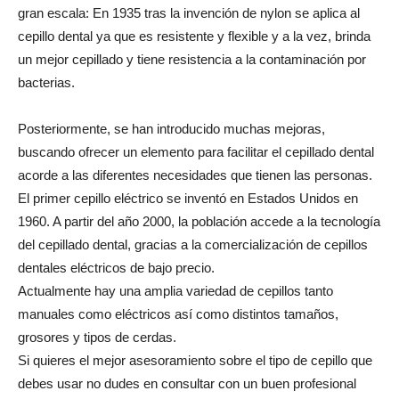
gran escala: En 1935 tras la invención de nylon se aplica al
cepillo dental ya que es resistente y flexible y a la vez, brinda
un mejor cepillado y tiene resistencia a la contaminación por
bacterias.
Posteriormente, se han introducido muchas mejoras,
buscando ofrecer un elemento para facilitar el cepillado dental
acorde a las diferentes necesidades que tienen las personas.
El primer cepillo eléctrico se inventó en Estados Unidos en
1960. A partir del año 2000, la población accede a la tecnología
del cepillado dental, gracias a la comercialización de cepillos
dentales eléctricos de bajo precio.
Actualmente hay una amplia variedad de cepillos tanto
manuales como eléctricos así como distintos tamaños,
grosores y tipos de cerdas.
Si quieres el mejor asesoramiento sobre el tipo de cepillo que
debes usar no dudes en consultar con un buen profesional