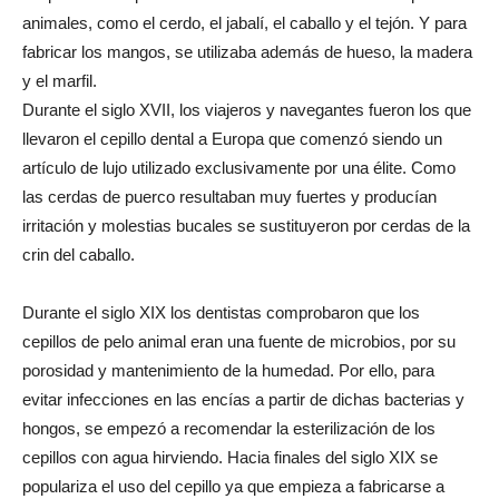
animales, como el cerdo, el jabalí, el caballo y el tejón. Y para
fabricar los mangos, se utilizaba además de hueso, la madera
y el marfil.
Durante el siglo XVII, los viajeros y navegantes fueron los que
llevaron el cepillo dental a Europa que comenzó siendo un
artículo de lujo utilizado exclusivamente por una élite. Como
las cerdas de puerco resultaban muy fuertes y producían
irritación y molestias bucales se sustituyeron por cerdas de la
crin del caballo.
Durante el siglo XIX los dentistas comprobaron que los
cepillos de pelo animal eran una fuente de microbios, por su
porosidad y mantenimiento de la humedad. Por ello, para
evitar infecciones en las encías a partir de dichas bacterias y
hongos, se empezó a recomendar la esterilización de los
cepillos con agua hirviendo. Hacia finales del siglo XIX se
populariza el uso del cepillo ya que empieza a fabricarse a