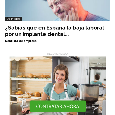
De interés
¿Sabías que en España la baja laboral
por un implante dental...
Dentista de empresa
-
- RECOMENDADO -