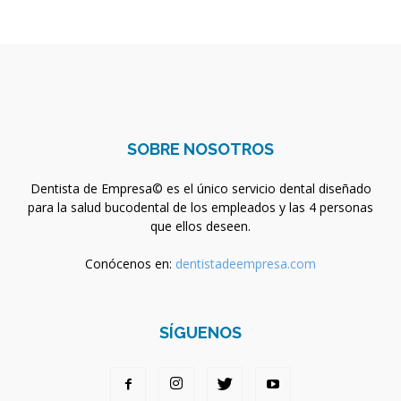
SOBRE NOSOTROS
Dentista de Empresa© es el único servicio dental diseñado
para la salud bucodental de los empleados y las 4 personas
que ellos deseen.
Conócenos en:
dentistadeempresa.com
SÍGUENOS