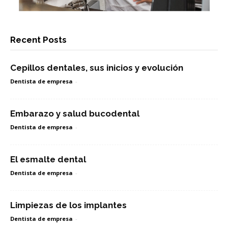
Recent Posts
Cepillos dentales, sus inicios y evolución
Dentista de empresa
-
Embarazo y salud bucodental
Dentista de empresa
-
El esmalte dental
Dentista de empresa
-
Limpiezas de los implantes
Dentista de empresa
-