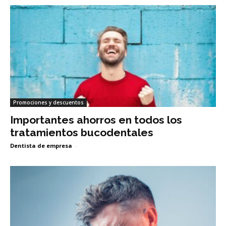
Promociones y descuentos
Importantes ahorros en todos los
tratamientos bucodentales
Dentista de empresa
-